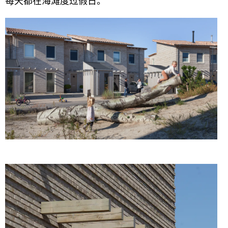
每天都在海滩度过假日。