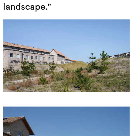
landscape."