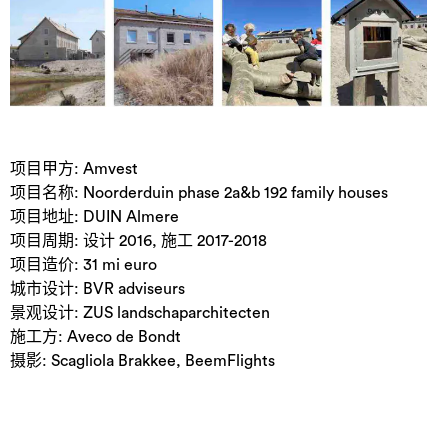
项目甲方: Amvest
项目名称: Noorderduin phase 2a&b 192 family houses
项目地址: DUIN Almere
项目周期: 设计 2016, 施工 2017-2018
项目造价: 31 mi euro
城市设计: BVR adviseurs
景观设计: ZUS landschaparchitecten
施工方: Aveco de Bondt
摄影: Scagliola Brakkee, BeemFlights