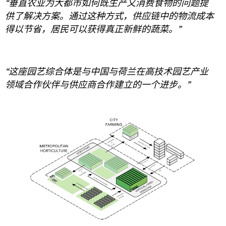
“垂直农业为大都市如何既生产又消费食物的问题提
供了解决方案。通过这种方式，供应链中的物流成本
得以节省，居民可以获得真正新鲜的蔬菜。”
“这座园艺综合体是与中国与荷兰在高技术园艺产业
领域合作伙伴与供应商合作建立的一个进步。”