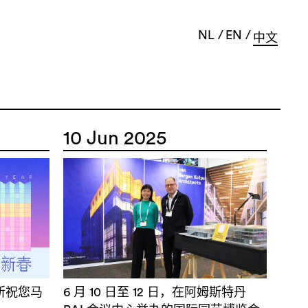
NL
EN
中文
10 Jun 2025
事务所祝您马
6 月 10 日至 12 日，在阿姆斯特丹