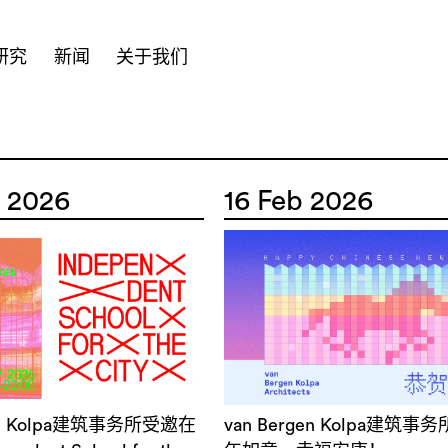
研究
新闻
关于我们
 2026
16 Feb 2026
gen Kolpa建筑事务所受邀在
van Bergen Kolpa建筑