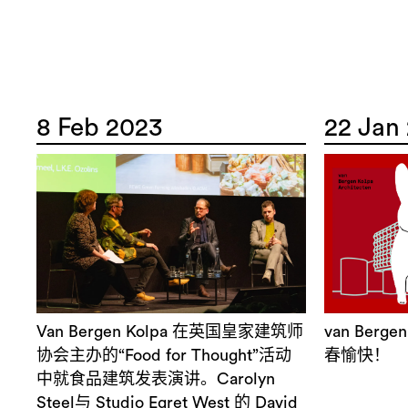
8 Feb 2023
22 Jan
Van Bergen Kolpa 在英国皇家建筑师
van Ber
协会主办的“Food for Thought”活动
春愉快！
中就食品建筑发表演讲。Carolyn
Steel与 Studio Egret West 的 David