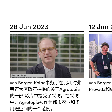
28 Jun 2023
12 Jun
van Bergen Kolpa事务所在比利时弗
van Berg
莱芒大区政府拍摄的关于Agrotopia
Provada和
的一部
影片
中接受了采访。在采访
中，Agrotopia被作为都市农业和多
用途空间的一个范例。