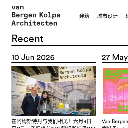
建筑
城市设计
Recent
10 Jun 2026
27 May
在阿姆斯特丹与我们相见！六月9日
Van Ber