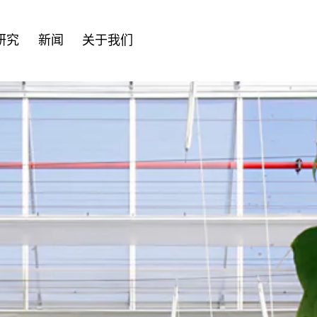
研究
新闻
关于我们