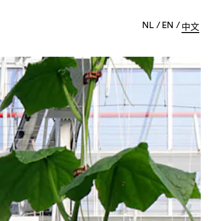
NL
EN
中文