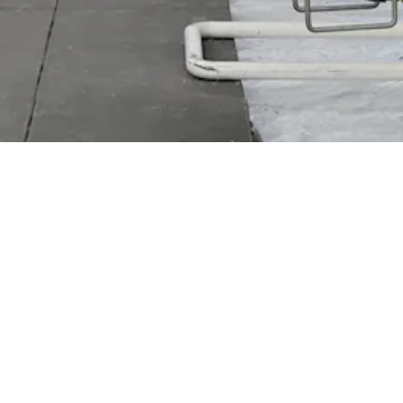
鹿特丹木结构高层住宅