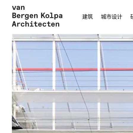
建筑
城市设计