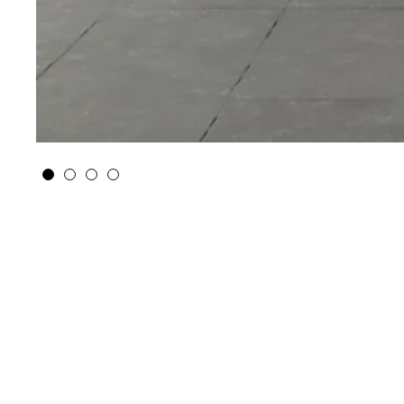
Hoogvliet联合住宅