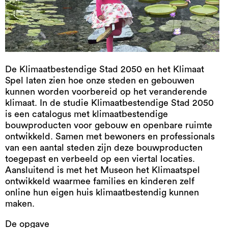
De Klimaatbestendige Stad 2050 en het Klimaat
Spel laten zien hoe onze steden en gebouwen
kunnen worden voorbereid op het veranderende
klimaat. In de studie Klimaatbestendige Stad 2050
is een catalogus met klimaatbestendige
bouwproducten voor gebouw en openbare ruimte
ontwikkeld. Samen met bewoners en professionals
van een aantal steden zijn deze bouwproducten
toegepast en verbeeld op een viertal locaties.
Aansluitend is met het Museon het Klimaatspel
ontwikkeld waarmee families en kinderen zelf
online hun eigen huis klimaatbestendig kunnen
maken.
De opgave