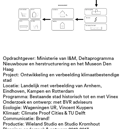
Opdrachtgever: Ministerie van I&M, Deltaprogramma
Nieuwbouw en herstructurering en het Museon Den
Haag
Project: Ontwikkeling en verbeelding klimaatbestendige
stad
Locatie: Landelijk met verbeelding van Arnhem,
Eindhoven, Kampen en Rotterdam
Programma: Bestaande stad historisch tot en met Vinex
Onderzoek en ontwerp: met BVR adviseurs
Ecologie: Wageningen UR, Vincent Kuypers
Klimaat: Climate Proof Cities & TU Delft
Communicatie: Brand!
Productie: Wieland Studio en Studio Kromhout