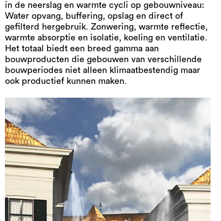
in de neerslag en warmte cycli op gebouwniveau:
Water opvang, buffering, opslag en direct of
gefilterd hergebruik. Zonwering, warmte reflectie,
warmte absorptie en isolatie, koeling en ventilatie.
Het totaal biedt een breed gamma aan
bouwproducten die gebouwen van verschillende
bouwperiodes niet alleen klimaatbestendig maar
ook productief kunnen maken.