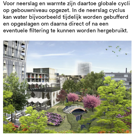
Voor neerslag en warmte zijn daartoe globale cycli
op gebouwniveau opgezet. In de neerslag cyclus
kan water bijvoorbeeld tijdelijk worden gebufferd
en opgeslagen om daarna direct of na een
eventuele filtering te kunnen worden hergebruikt.