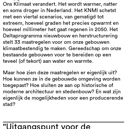
Ons Klimaat verandert. Het wordt warmer, natter
en soms droger in Nederland. Het KNMI schetst
met een viertal scenarios, van gematigd tot
extreem, hoeveel graden het precies opwarmt en
hoeveel millimeter het gaat regenen in 2050. Het
Deltaprogramma nieuwbouw en herstructurering
stelt 33 maatregelen voor om onze gebouwen
klimaatbestendig te maken. Gereedschap om onze
bestaande gebouwen voor te bereiden op een
teveel (of tekort) aan water en warmte.
Maar hoe zien deze maatregelen er eigenlijk uit?
Hoe kunnen ze in de gebouwde omgeving worden
toegepast? Hoe sluiten ze aan op historische of
moderne architectuur en stedenbouw? En wat zijn
eigenlijk de mogelijkheden voor een producerende
stad?
"Uitgangspunt voor de