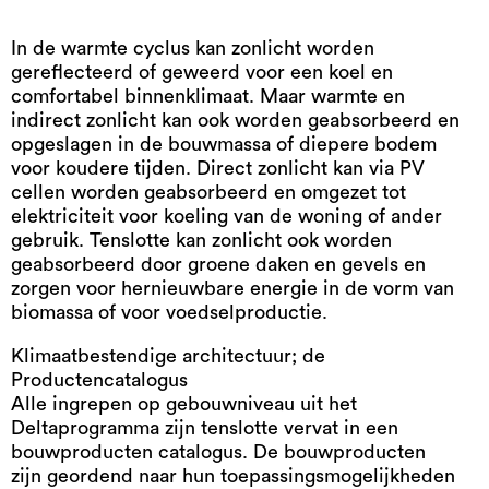
In de warmte cyclus kan zonlicht worden
gereflecteerd of geweerd voor een koel en
comfortabel binnenklimaat. Maar warmte en
indirect zonlicht kan ook worden geabsorbeerd en
opgeslagen in de bouwmassa of diepere bodem
voor koudere tijden. Direct zonlicht kan via PV
cellen worden geabsorbeerd en omgezet tot
elektriciteit voor koeling van de woning of ander
gebruik. Tenslotte kan zonlicht ook worden
geabsorbeerd door groene daken en gevels en
zorgen voor hernieuwbare energie in de vorm van
biomassa of voor voedselproductie.
Klimaatbestendige architectuur; de
Productencatalogus
Alle ingrepen op gebouwniveau uit het
Deltaprogramma zijn tenslotte vervat in een
bouwproducten catalogus. De bouwproducten
zijn geordend naar hun toepassingsmogelijkheden