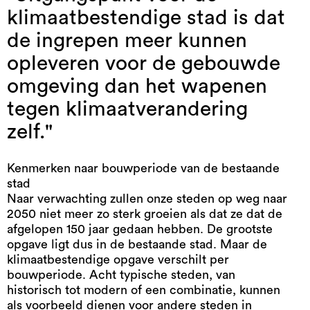
klimaatbestendige stad is dat
de ingrepen meer kunnen
opleveren voor de gebouwde
omgeving dan het wapenen
tegen klimaatverandering
zelf."
Kenmerken naar bouwperiode van de bestaande
stad
Naar verwachting zullen onze steden op weg naar
2050 niet meer zo sterk groeien als dat ze dat de
afgelopen 150 jaar gedaan hebben. De grootste
opgave ligt dus in de bestaande stad. Maar de
klimaatbestendige opgave verschilt per
bouwperiode. Acht typische steden, van
historisch tot modern of een combinatie, kunnen
als voorbeeld dienen voor andere steden in