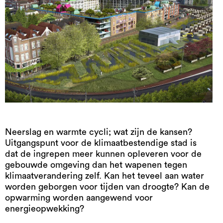
Neerslag en warmte cycli; wat zijn de kansen?
Uitgangspunt voor de klimaatbestendige stad is
dat de ingrepen meer kunnen opleveren voor de
gebouwde omgeving dan het wapenen tegen
klimaatverandering zelf. Kan het teveel aan water
worden geborgen voor tijden van droogte? Kan de
opwarming worden aangewend voor
energieopwekking?