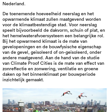
Nederland.
De toenemende hoeveelheid neerslag en het
opwarmende klimaat zullen maatgevend worden
voor de klimaatbestendige stad. Voor neerslag
speelt bijvoorbeeld de dakvorm, schuin of plat, en
het hemelwaterafvoersysteem een belangrijke rol.
Bij het opwarmend klimaat is de mate van
gevelopeningen en de bouwfysische eigenschap
van de gevel, geïsoleerd of on-geïsoleerd, onder
andere maatgevend. Aan de hand van de studie
van Climate Proof Cities is de mate van effect van
zonreflectie en zonwering, ventilatie en groene
daken op het binnenklimaat per bouwperiode
inzichtelijk gemaakt.