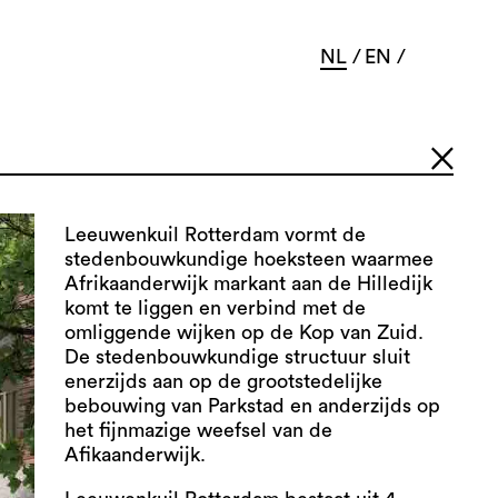
NL
EN
Leeuwenkuil Rotterdam vormt de
stedenbouwkundige hoeksteen waarmee
Afrikaanderwijk markant aan de Hilledijk
komt te liggen en verbind met de
omliggende wijken op de Kop van Zuid.
De stedenbouwkundige structuur sluit
enerzijds aan op de grootstedelijke
bebouwing van Parkstad en anderzijds op
het fijnmazige weefsel van de
Afikaanderwijk.