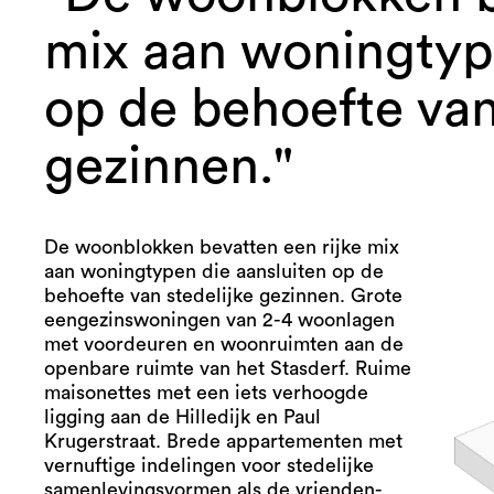
mix aan woningtype
op de behoefte van
gezinnen."
De woonblokken bevatten een rijke mix
aan woningtypen die aansluiten op de
behoefte van stedelijke gezinnen. Grote
eengezinswoningen van 2-4 woonlagen
met voordeuren en woonruimten aan de
openbare ruimte van het Stasderf. Ruime
maisonettes met een iets verhoogde
ligging aan de Hilledijk en Paul
Krugerstraat. Brede appartementen met
vernuftige indelingen voor stedelijke
samenlevingsvormen als de vrienden-