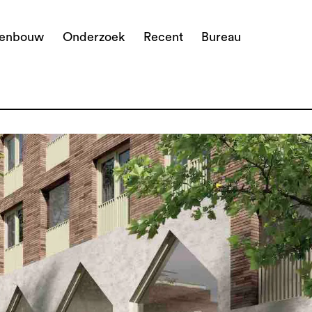
denbouw
Onderzoek
Recent
Bureau