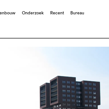
denbouw
Onderzoek
Recent
Bureau