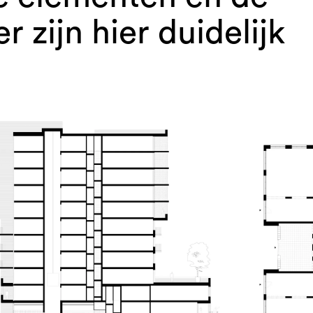
r zijn hier duidelijk