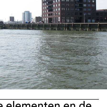
e elementen en de