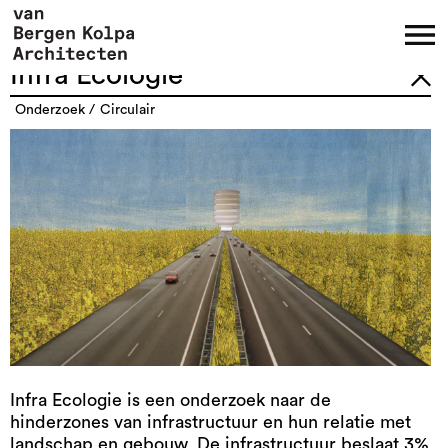
Infra Ecologie
onderzoek
circulair
Infra Ecologie is een onderzoek naar de
hinderzones van infrastructuur en hun relatie met
landschap en gebouw. De infrastructuur beslaat 3%