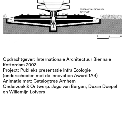
Opdrachtgever: Internationale Architectuur Biennale
Rotterdam 2003
Project: Publieks presentatie Infra Ecologie
(onderscheiden met de Innovation Award 1AB)
Animatie met: Catalogtree Arnhem
Onderzoek & Ontwerp: Jago van Bergen, Duzan Doepel
en Willemijn Lofvers