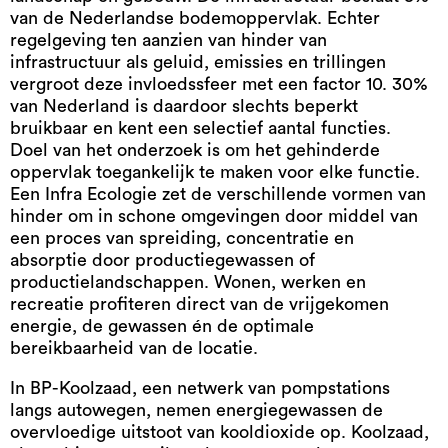
van de Nederlandse bodemoppervlak. Echter
regelgeving ten aanzien van hinder van
infrastructuur als geluid, emissies en trillingen
vergroot deze invloedssfeer met een factor 10. 30%
van Nederland is daardoor slechts beperkt
bruikbaar en kent een selectief aantal functies.
Doel van het onderzoek is om het gehinderde
oppervlak toegankelijk te maken voor elke functie.
Een Infra Ecologie zet de verschillende vormen van
hinder om in schone omgevingen door middel van
een proces van spreiding, concentratie en
absorptie door productiegewassen of
productielandschappen. Wonen, werken en
recreatie profiteren direct van de vrijgekomen
energie, de gewassen én de optimale
bereikbaarheid van de locatie.
In BP-Koolzaad, een netwerk van pompstations
langs autowegen, nemen energiegewassen de
overvloedige uitstoot van kooldioxide op. Koolzaad,