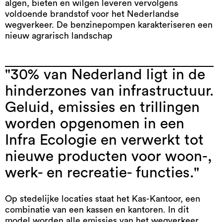
algen, bieten en wilgen leveren vervolgens
voldoende brandstof voor het Nederlandse
wegverkeer. De benzinepompen karakteriseren een
nieuw agrarisch landschap
"30% van Nederland ligt in de
hinderzones van infrastructuur.
Geluid, emissies en trillingen
worden opgenomen in een
Infra Ecologie en verwerkt tot
nieuwe producten voor woon-,
werk- en recreatie- functies."
Op stedelijke locaties staat het Kas-Kantoor, een
combinatie van een kassen en kantoren. In dit
model worden alle emissies van het wegverkeer