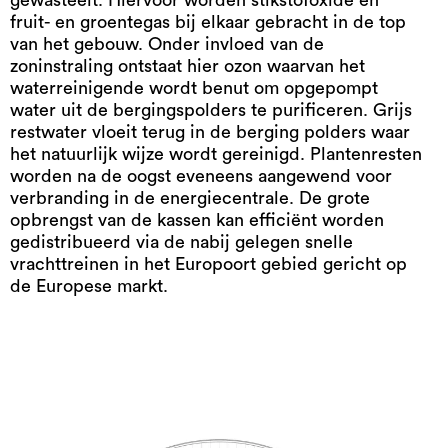
fruit- en groentegas bij elkaar gebracht in de top
van het gebouw. Onder invloed van de
zoninstraling ontstaat hier ozon waarvan het
waterreinigende wordt benut om opgepompt
water uit de bergingspolders te purificeren. Grijs
restwater vloeit terug in de berging polders waar
het natuurlijk wijze wordt gereinigd. Plantenresten
worden na de oogst eveneens aangewend voor
verbranding in de energiecentrale. De grote
opbrengst van de kassen kan efficiënt worden
gedistribueerd via de nabij gelegen snelle
vrachttreinen in het Europoort gebied gericht op
de Europese markt.