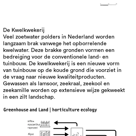
De Kwelkwekerij
Veel zoetwater polders in Nederland worden
langzaam brak vanwege het opborrelende
kwelwater. Deze brakke gronden vormen een
bedreiging voor de conventionele land- en
tuinbouw. De kwelkwekerij is een nieuwe vorm
van tuinbouw op de koude grond die voorziet in
de vraag naar nieuwe kwaliteitproducten.
Gewassen als lamsoor, zeekraal, zeekool en
zeekamille worden op extensieve wijze gekweekt
in een zilt landschap.