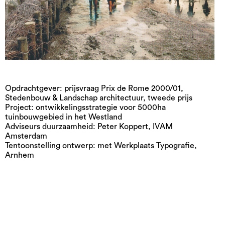
Opdrachtgever: prijsvraag Prix de Rome 2000/01,
Stedenbouw & Landschap architectuur, tweede prijs
Project: ontwikkelingsstrategie voor 5000ha
tuinbouwgebied in het Westland
Adviseurs duurzaamheid: Peter Koppert, IVAM
Amsterdam
Tentoonstelling ontwerp: met Werkplaats Typografie,
Arnhem