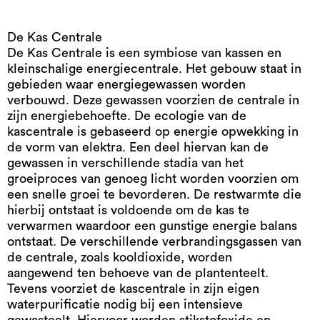
De Kas Centrale
De Kas Centrale is een symbiose van kassen en
kleinschalige energiecentrale. Het gebouw staat in
gebieden waar energiegewassen worden
verbouwd. Deze gewassen voorzien de centrale in
zijn energiebehoefte. De ecologie van de
kascentrale is gebaseerd op energie opwekking in
de vorm van elektra. Een deel hiervan kan de
gewassen in verschillende stadia van het
groeiproces van genoeg licht worden voorzien om
een snelle groei te bevorderen. De restwarmte die
hierbij ontstaat is voldoende om de kas te
verwarmen waardoor een gunstige energie balans
ontstaat. De verschillende verbrandingsgassen van
de centrale, zoals kooldioxide, worden
aangewend ten behoeve van de plantenteelt.
Tevens voorziet de kascentrale in zijn eigen
waterpurificatie nodig bij een intensieve
gewasteelt. Hiervoor worden stikstofoxide en