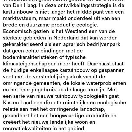
van Den Haag. In deze ontwikkelingsstrategie is de
kastuinbouw is niet langer het middelpunt van een
marktsysteem, maar maakt onderdeel uit van een
brede en duurzame productie ecologie.
Economisch gezien is het Westland een van de
sterkste gebieden in Nederland dat kan worden
gekarakteriseerd als een agrarisch bedrijvenpark
dat geen echte bindingen met de
bodemkarakteristieken of typische
klimaateigenschappen meer heeft. Daarnaast staat
de huidige enkellaagse kastuinbouw op gespannen
voet met de verstedelijkingsdruk vanuit de
omringende gemeenten, de lokale waterproblemen
en het energiegebruik op de lange termijn. Met
een serie van nieuwe tuinbouw typologieën gaat
Kas en Land een directe ruimtelijke en ecologische
relatie aan met het omringende landschap,
garandeert het een hoogwaardige productie en
creëert het nieuwe landelijke woon en
recreatiekwaliteiten in het gebied.