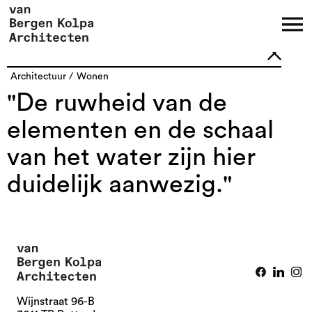
architectuur
wonen
"De ruwheid van de
elementen en de schaal
van het water zijn hier
duidelijk aanwezig."
Wijnstraat 96-B